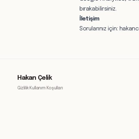
bırakabilirsiniz.
İletişim
Sorularınız için:
hakanc
Hakan Çelik
Gizlilik
·
Kullanım Koşulları