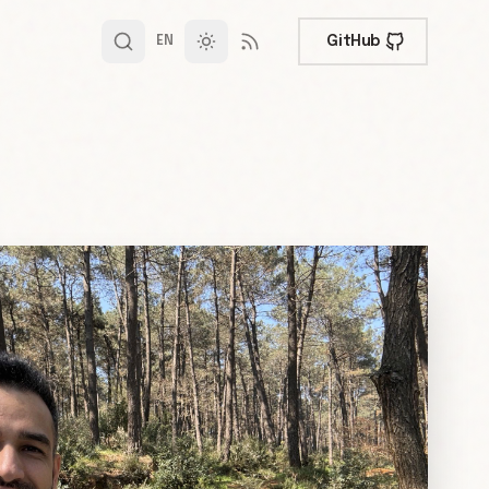
GitHub
EN