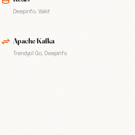
Deepinfo, Vakit
Apache Kafka
Trendyol Go, Deepinfo