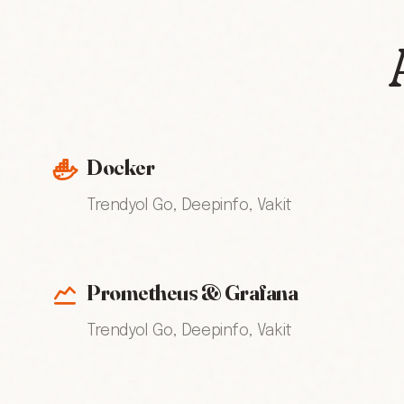
Docker
Trendyol Go, Deepinfo, Vakit
Prometheus & Grafana
Trendyol Go, Deepinfo, Vakit