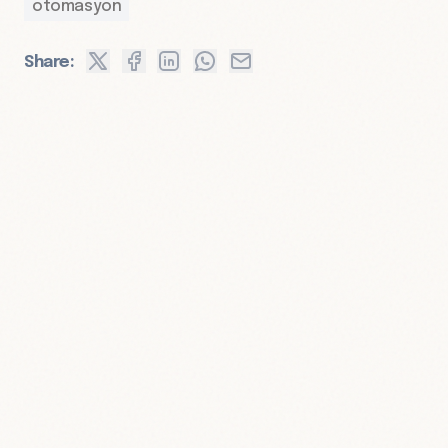
otomasyon
Share: