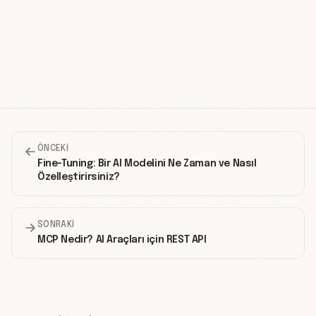
ÖNCEKI
Fine-Tuning: Bir AI Modelini Ne Zaman ve Nasıl
Özelleştirirsiniz?
SONRAKI
MCP Nedir? AI Araçları için REST API