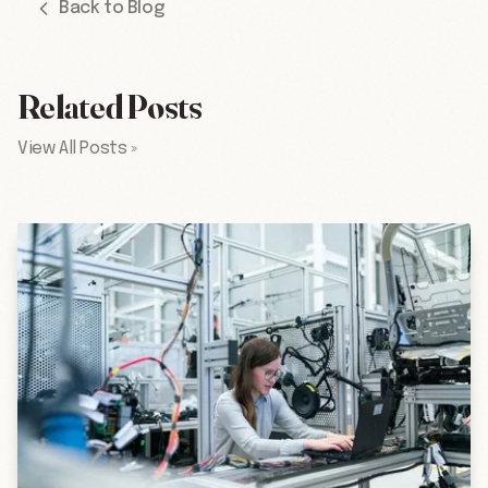
Back to Blog
Related Posts
View All Posts »