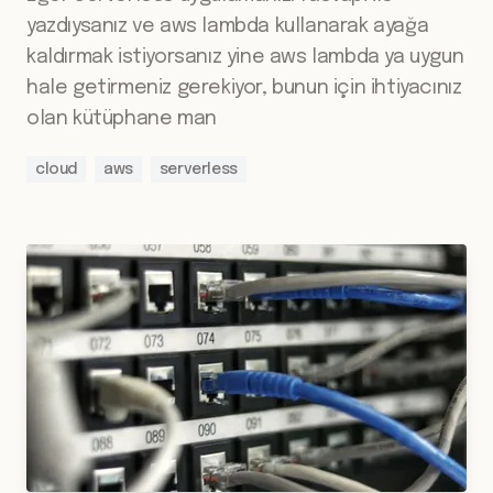
yazdıysanız ve aws lambda kullanarak ayağa
kaldırmak istiyorsanız yine aws lambda ya uygun
hale getirmeniz gerekiyor, bunun için ihtiyacınız
olan kütüphane man
cloud
aws
serverless