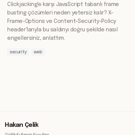
Clickjacking'e karşı JavaScript tabanlı frame
busting çözümleri neden yetersiz kalır? X-
Frame-Options ve Content-Security-Policy
header'larıyla bu saldırıyı doğru şekilde nasıl
engellersiniz, anlattım.
security
web
Hakan Çelik