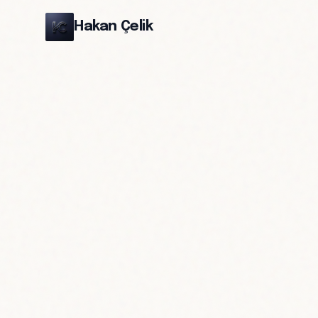
Hakan Çelik