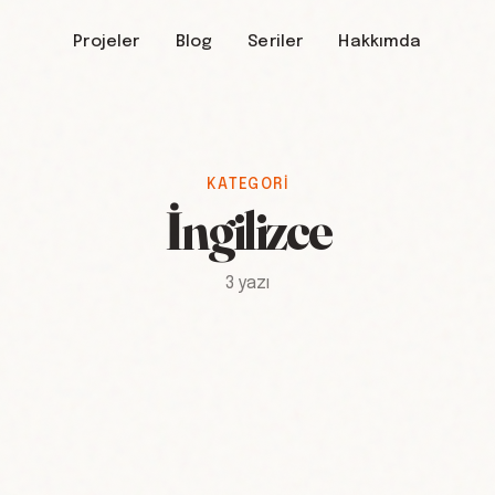
Projeler
Blog
Seriler
Hakkımda
KATEGORI
İngilizce
3 yazı