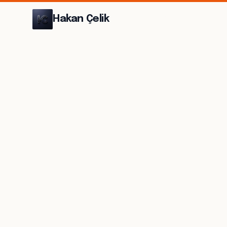
Hakan Çelik