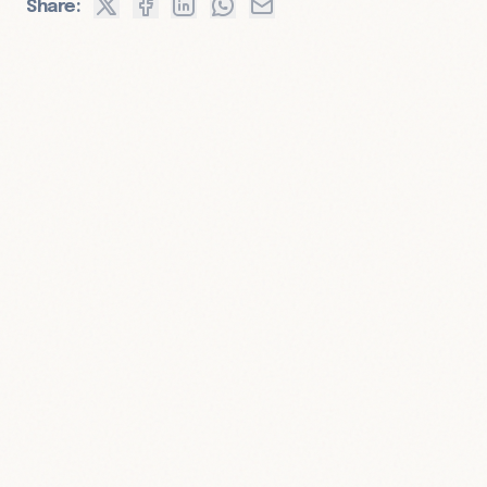
Share: