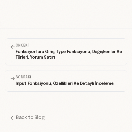
ÖNCEKI
Fonksiyonlara Giriş, Type Fonksiyonu, Değişkenler Ve
Türleri, Yorum Satırı
SONRAKI
Input Fonksiyonu, Özellikleri Ve Detaylı İnceleme
Back to Blog