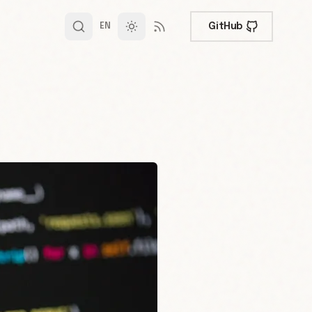
GitHub
EN