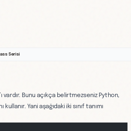
ass Serisi
’ı vardır. Bunu açıkça belirtmezseniz Python,
 kullanır. Yani aşağıdaki iki sınıf tanımı