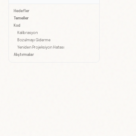
Hedefler
Temeller
Kod
Kalibrasyon
Bozulmayı Giderme
Yeniden Projeksiyon Hatası
Alıştırmalar