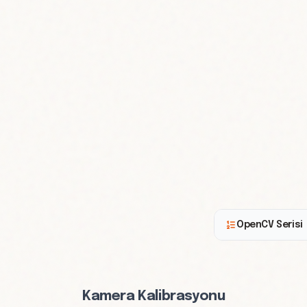
OpenCV Serisi
Kamera Kalibrasyonu