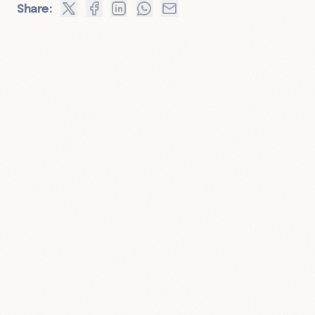
Share: