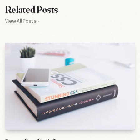
Related Posts
View All Posts »