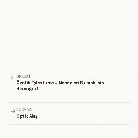
ÖNCEKI
Özellik Eşleştirme + Nesneleri Bulmak için
Homografi
SONRAKI
Optik Akış