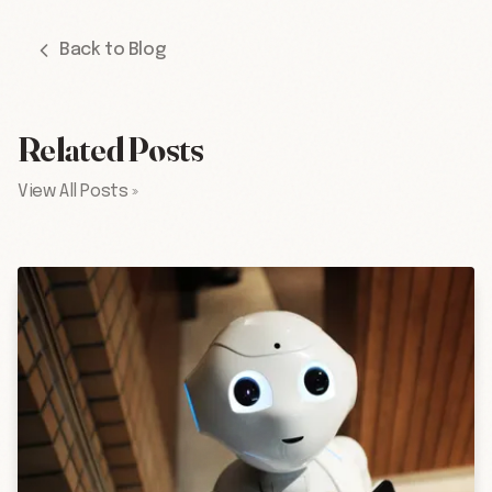
Back to Blog
Related Posts
View All Posts »