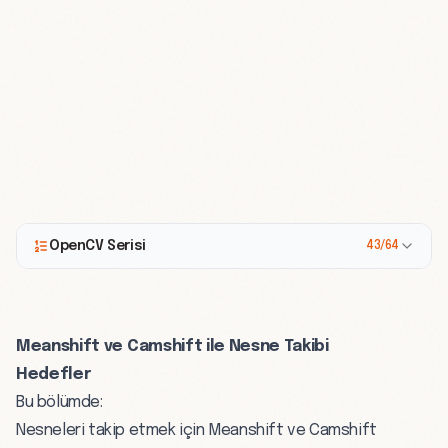
OpenCV Serisi
43/64
Meanshift ve Camshift ile Nesne Takibi
Hedefler
Bu bölümde:
Nesneleri takip etmek için Meanshift ve Camshift