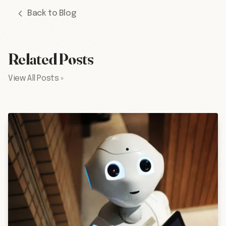
Back to Blog
Related Posts
View All Posts »