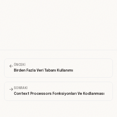
ÖNCEKI
Birden Fazla Veri Tabanı Kullanımı
SONRAKI
Context Processors Fonksiyonları Ve Kodlanması