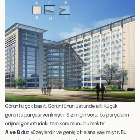
Görüntü çok basit. Görüntünün üstünde altı küçük
görüntü parçası verilmiştir. Sizin için soru, bu parçaların
orijinal görüntüdeki tam konumunu bulmaktır.
A ve B
düz yüzeylerdir ve geniş bir alana yayılmıştır. Bu