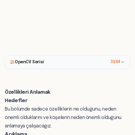
OpenCV Serisi
33/64
Özellikleri Anlamak
Hedefler
Bu bölümde sadece özelliklerin ne olduğunu, neden
önemli olduklarını ve köşelerin neden önemli olduğunu
anlamaya çalışacağız.
Açıklama