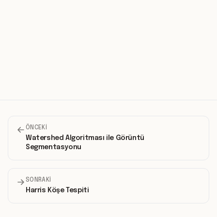
ÖNCEKI
Watershed Algoritması ile Görüntü
Segmentasyonu
SONRAKI
Harris Köşe Tespiti