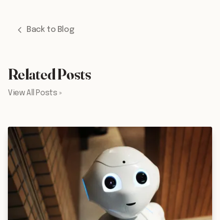
Back to Blog
Related Posts
View All Posts »