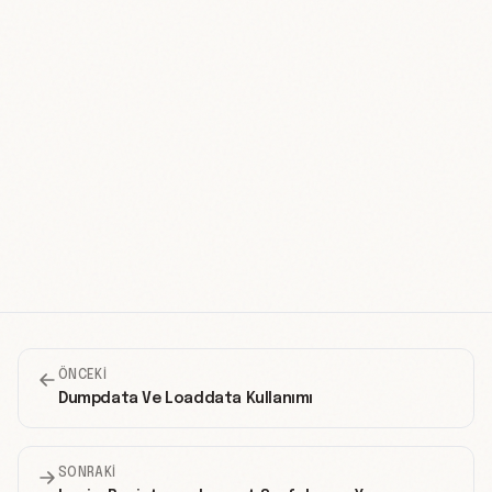
ÖNCEKI
Dumpdata Ve Loaddata Kullanımı
SONRAKI