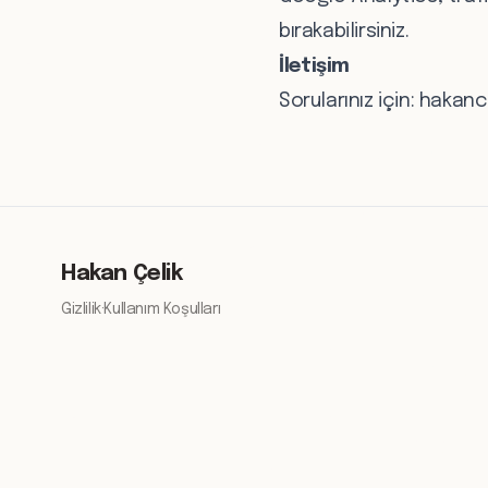
bırakabilirsiniz.
İletişim
Sorularınız için:
hakanc
Hakan Çelik
Gizlilik
·
Kullanım Koşulları