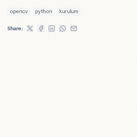
opencv
python
kurulum
Share: