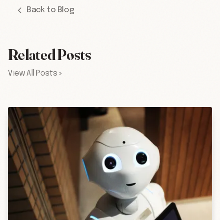
Back to Blog
Related Posts
View All Posts »