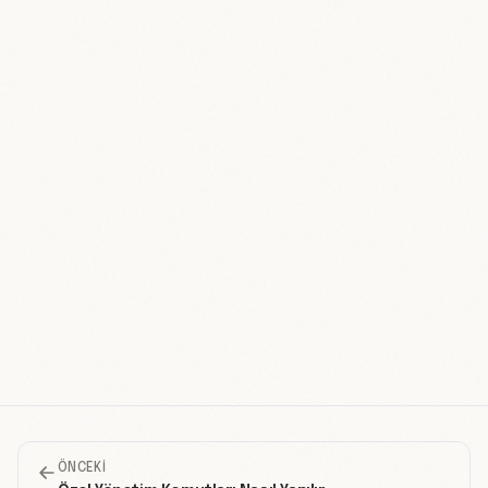
ÖNCEKI