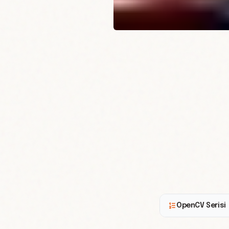
OpenCV Serisi